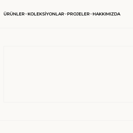
ÜRÜNLER
KOLEKSİYONLAR
PROJELER
HAKKIMIZDA