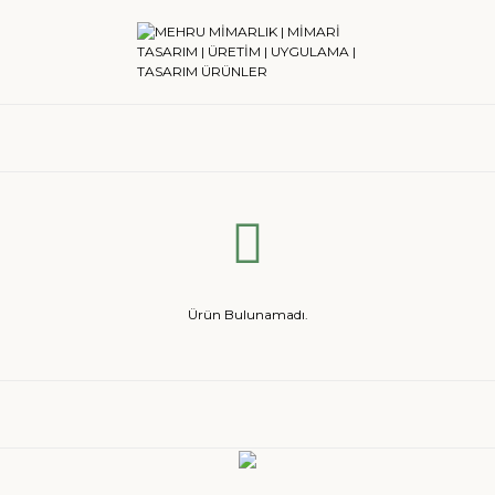
Ürün Bulunamadı.