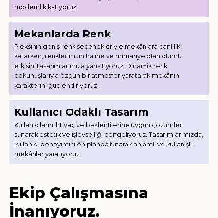
modernlik katıyoruz.
Mekanlarda Renk
Pleksinin geniş renk seçenekleriyle mekânlara canlılık
katarken, renklerin ruh haline ve mimariye olan olumlu
etkisini tasarımlarımıza yansıtıyoruz. Dinamik renk
dokunuşlarıyla özgün bir atmosfer yaratarak mekânın
karakterini güçlendiriyoruz.
Kullanıcı Odaklı Tasarım
Kullanıcıların ihtiyaç ve beklentilerine uygun çözümler
sunarak estetik ve işlevselliği dengeliyoruz. Tasarımlarımızda,
kullanıcı deneyimini ön planda tutarak anlamlı ve kullanışlı
mekânlar yaratıyoruz.
Ekip Çalışmasına
İnanıyoruz.