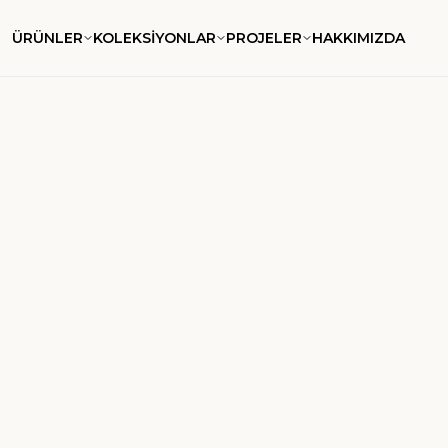
ÜRÜNLER
KOLEKSİYONLAR
PROJELER
HAKKIMIZDA