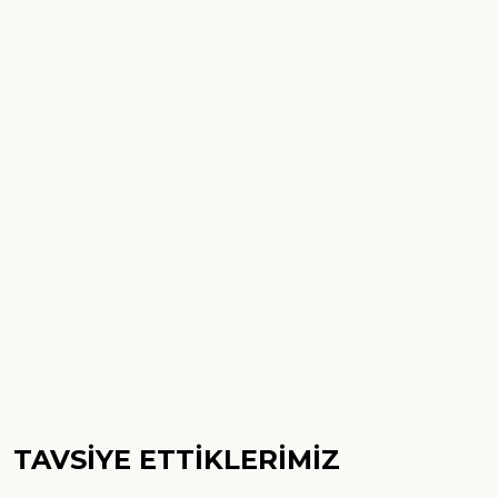
TAVSİYE ETTİKLERİMİZ