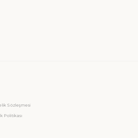
elik Sözleşmesi
ik Politikası