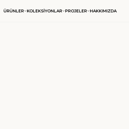
ÜRÜNLER
KOLEKSİYONLAR
PROJELER
HAKKIMIZDA