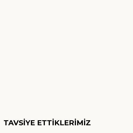
TAVSİYE ETTİKLERİMİZ