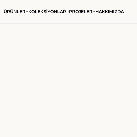
ÜRÜNLER
KOLEKSİYONLAR
PROJELER
HAKKIMIZDA